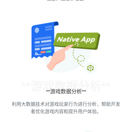
**游戏数据分析**
**游戏数据分析**
利用大数据技术对游戏玩家行为进行分析，帮助开发
者优化游戏内容和提升用户体验。