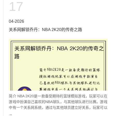
17
04-2026
关系网解锁乔丹：NBA 2K20的传奇之路
简介 NBA 2K20是一款备受期待的篮球模拟游戏，玩家可以在
游戏中扮演自己喜欢的NBA球队，与其他球队进行比赛。游戏
中有一个关系网系统，通过与其他球员建立好关系，玩家可以
解锁一些隐藏内容，其中包括乔...
→