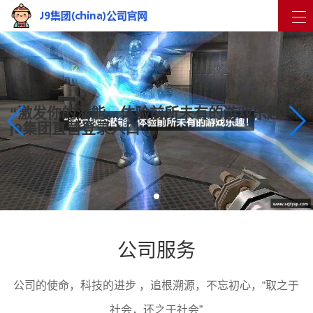
“激发你的潜能，体验前所未有的游戏乐趣！”
j9集团直营登录入口
公司服务
公司的使命，科技的进步 ，追根溯源，不忘初心，“取之于
社会，还之于社会”